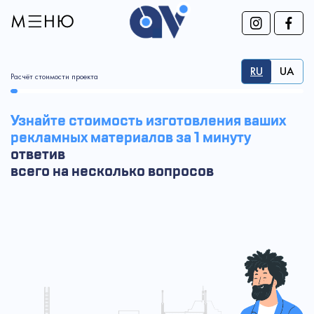
RU
UA
Расчёт стоимости проекта
Узнайте стоимость изготовления ваших
рекламных материалов за 1 минуту
ответив
всего на несколько вопросов