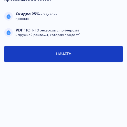
Скидка 25%
на дизайн
проекта
PDF
“ТОП-10 ресурсов с примерами
наружной рекламы, которая продаёт”
НАЧАТЬ