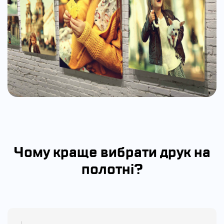
Чому краще вибрати друк на
полотні?