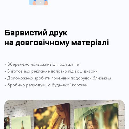
Барвистий друк
на довговічному матеріалі
- Збережемо найважливіші події життя
- Виготовимо рекламне полотно під ваш дизайн
- Допоможемо зробити приємний подарунок близьким
- Зробимо репродукцію будь-якої картини