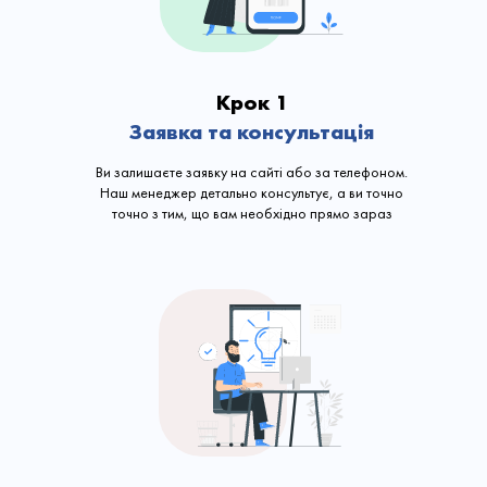
Крок 1
Заявка та консультація
Ви залишаєте заявку на сайті або за телефоном.
Наш менеджер детально консультує, а ви точно
точно з тим, що вам необхідно прямо зараз