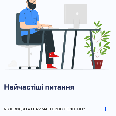
Найчастіші питання
ЯК ШВИДКО Я ОТРИМАЮ СВОЄ ПОЛОТНО?