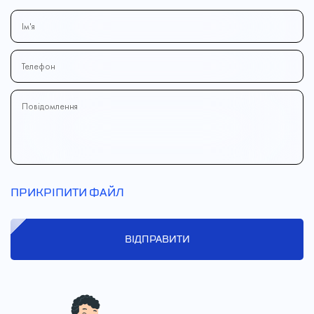
ПРИКРІПИТИ ФАЙЛ