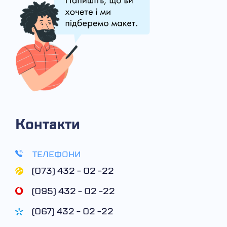
Контакти
ТЕЛЕФОНИ
(073) 432 - 02 -22
(095) 432 - 02 -22
(067) 432 - 02 -22