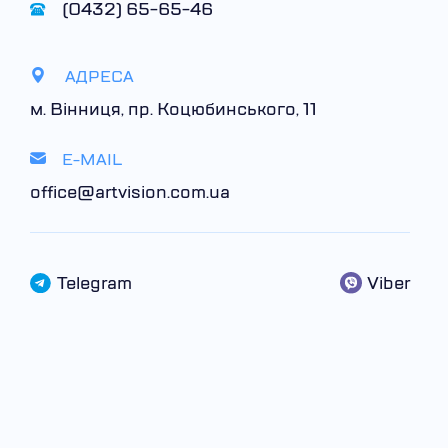
(0432) 65-65-46
АДРЕСА
м. Вінниця, пр. Коцюбинського, 11
E-MAIL
office@artvision.com.ua
Telegram
Viber