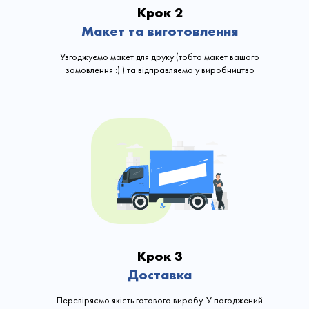
Крок 2
Макет та виготовлення
Узгоджуємо макет для друку (тобто макет вашого
замовлення :) ) та відправляємо у виробництво
Крок 3
Доставка
Перевіряємо якість готового виробу. У погоджений