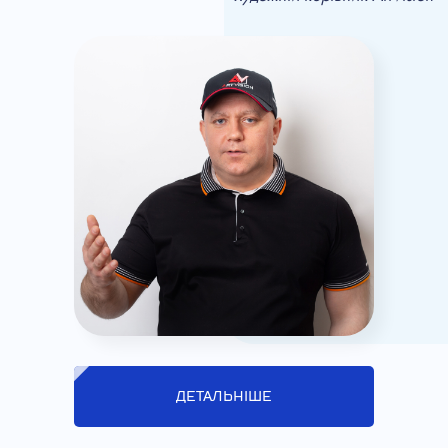
ДЕТАЛЬНІШЕ