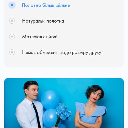
Полотно більш щільне
Натуральні полотна
Матеріал стійкий
Немає обмежень щодо розміру друку