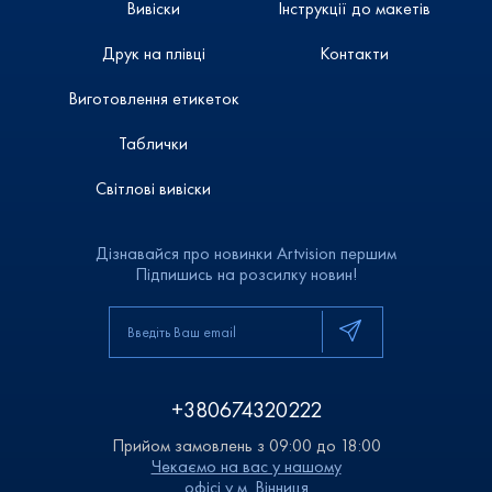
Вивіски
Інструкції до макетів
Друк на плівці
Контакти
Виготовлення етикеток
Таблички
Світлові вивіски
Дізнавайся про новинки Artvision першим
Підпишись на розсилку новин!
+380674320222
Прийом замовлень з 09:00 до 18:00
Чекаємо на вас у нашому
офісі у м. Вінниця