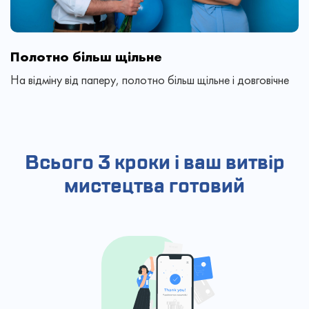
Полотно більш щільне
На відміну від паперу, полотно більш щільне і довговічне
Всього 3 кроки і ваш витвір
мистецтва готовий