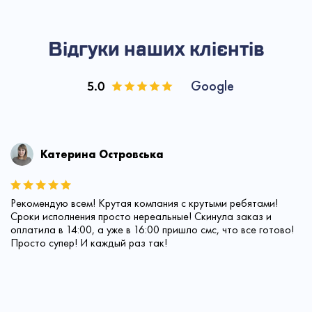
Відгуки наших клієнтів
Google
Катерина Островська
Рекомендую всем! Крутая компания с крутыми ребятами!
Сроки исполнения просто нереальные! Скинула заказ и
оплатила в 14:00, а уже в 16:00 пришло смс, что все готово!
Просто супер! И каждый раз так!